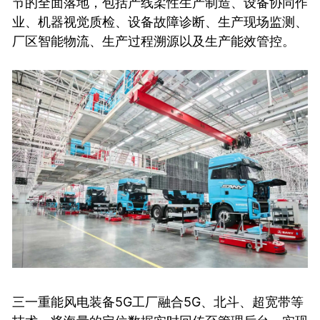
节的全面落地，包括产线柔性生产制造、设备协同作
业、机器视觉质检、设备故障诊断、生产现场监测、
厂区智能物流、生产过程溯源以及生产能效管控。
三一重能风电装备5G工厂融合5G、北斗、超宽带等