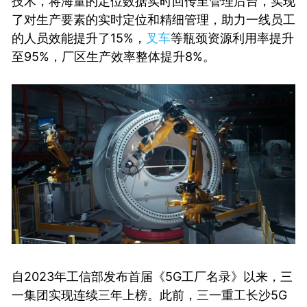
技术，将海量的定位数据实时回传至管理后台，实现
了对生产要素的实时定位和精细管理，助力一线员工
的人员效能提升了15%，
叉车
等瓶颈资源利用率提升
至95%，厂区生产效率整体提升8%。
自2023年工信部发布首届《5G工厂名录》以来，三
一集团实现连续三年上榜。此前，三一重工长沙5G