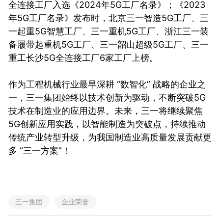
全连接工厂入选《2024年5G工厂名录》；《2023
年5G工厂名录》发布时，北京三一智造5G工厂、三
一起重5G智慧工厂、三一重机5G工厂、浙江三一装
备履带起重机5G工厂、三一韶山超级5G工厂、三一
重工长沙5G全连接工厂6家工厂上榜。
作为工程机械行业最早深耕 “数智化” 战略的企业之
一，三一集团始终以技术创新为驱动，不断突破5G
技术在制造业的应用边界。未来，三一将继续聚焦
5G创新应用实践，以智能制造为突破点，持续推动
传统产业转型升级，为我国制造业高质量发展贡献更
多 “三一方案”！
三一集团
企业荣誉