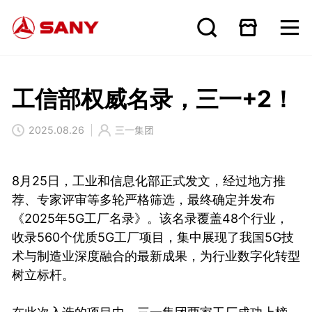
工信部权威名录，三一+2！
2025.08.26
三一集团
8月25日，工业和信息化部正式发文，经过地方推
荐、专家评审等多轮严格筛选，最终确定并发布
《2025年5G工厂名录》。该名录覆盖48个行业，
收录560个优质5G工厂项目，集中展现了我国5G技
术与制造业深度融合的最新成果，为行业数字化转型
树立标杆。