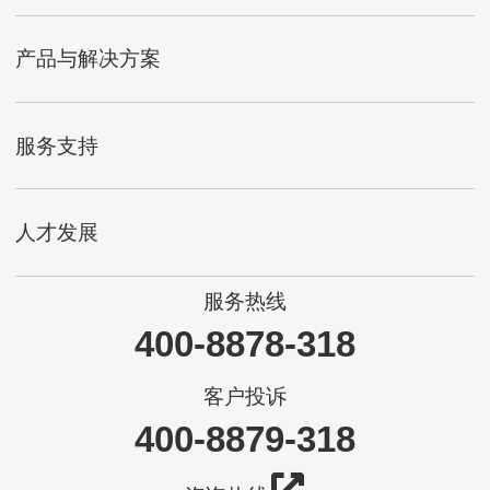
产品与解决方案
服务支持
人才发展
服务热线
400-8878-318
客户投诉
400-8879-318