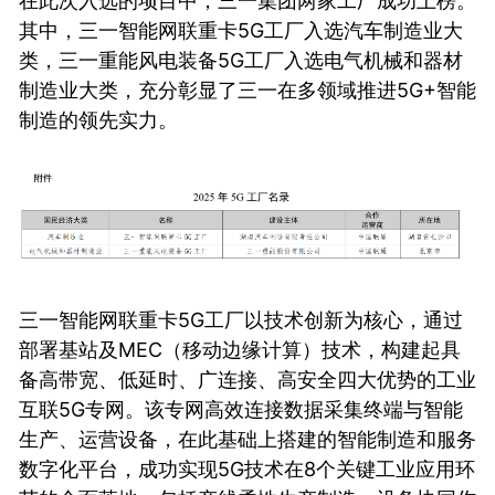
在此次入选的项目中，三一集团两家工厂成功上榜。
其中，三一智能网联重卡5G工厂入选汽车制造业大
类，三一重能风电装备5G工厂入选电气机械和器材
制造业大类，充分彰显了三一在多领域推进5G+智能
制造的领先实力。
三一智能网联重卡5G工厂以技术创新为核心，通过
部署基站及MEC（移动边缘计算）技术，构建起具
备高带宽、低延时、广连接、高安全四大优势的工业
互联5G专网。该专网高效连接数据采集终端与智能
生产、运营设备，在此基础上搭建的智能制造和服务
数字化平台，成功实现5G技术在8个关键工业应用环