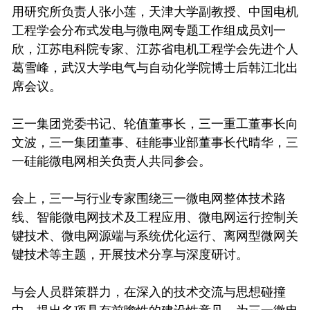
用研究所负责人张小莲，天津大学副教授、中国电机
工程学会分布式发电与微电网专题工作组成员刘一
欣，江苏电科院专家、江苏省电机工程学会先进个人
葛雪峰，武汉大学电气与自动化学院博士后韩江北出
席会议。
三一集团党委书记、轮值董事长，三一重工董事长向
文波，三一集团董事、硅能事业部董事长代晴华，三
一硅能微电网相关负责人共同参会。
会上，三一与行业专家围绕三一微电网整体技术路
线、智能微电网技术及工程应用、微电网运行控制关
键技术、微电网源端与系统优化运行、离网型微网关
键技术等主题，开展技术分享与深度研讨。
与会人员群策群力，在深入的技术交流与思想碰撞