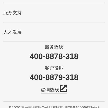
服务支持
人才发展
服务热线
400-8878-318
客户投诉
400-8879-318
咨询热线
©2020 三一集团有限公司 版权所有
湘ICP备10005672号-3