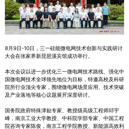
8月9日-10日，三一硅能微电网技术创新与实践研讨
大会在张家界新琵琶溪宾馆成功举行。
本次会议以进一步优化三一微电网技术路线、强化中
国微电网技术全球领先地位为目标，特邀高校及科研
院所行业顶尖专家，围绕微电网场景应用、技术突破
及产业落地等核心议题展开深度研讨。
国务院政府特殊津贴专家、教授级高级工程师邱宇
峰，南京工业大学教授、中科院学部专家、中国工程
院咨询专家陈俊，南京工程学院教授、新能源高效利