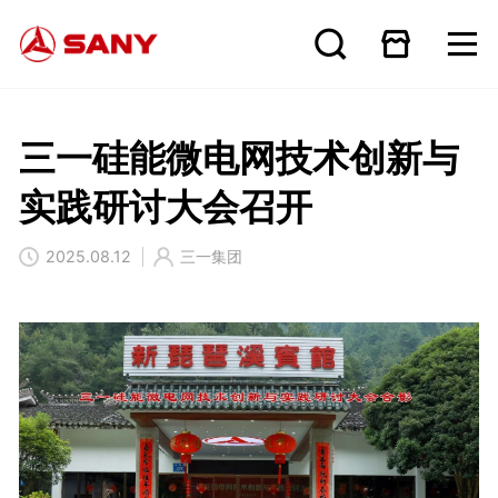
三一硅能微电网技术创新与
实践研讨大会召开
2025.08.12
三一集团