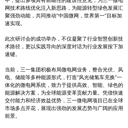
中，提出多项具有前瞻性的建设性意见，为三一微电
网技术路线优化注入新思路，为能源转型绿色发展汇
聚强劲动能，共同推动“中国微网，世界第一”目标加
速实现。
此次研讨会的成功举办，不仅凝聚了行业智慧创新技
术路径，更以实践导向的深度对话为行业发展按下加
速键。
当前，三一集团积极布局微电网业务，整合光伏、风
电、储能等多种能源形式，打造“风光储氢车充换”一
体化的微电网系统，致力于提供高效、智能、绿色的
能源解决方案，为全球能源变革贡献力量。凭借快速
交付能力和经济效益优势，三一微电网项目已在全球
市场多点开花，展现出强劲的发展态势与广阔的应用
前景。