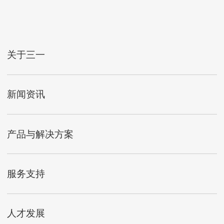
关于三一
新闻资讯
产品与解决方案
服务支持
人才发展