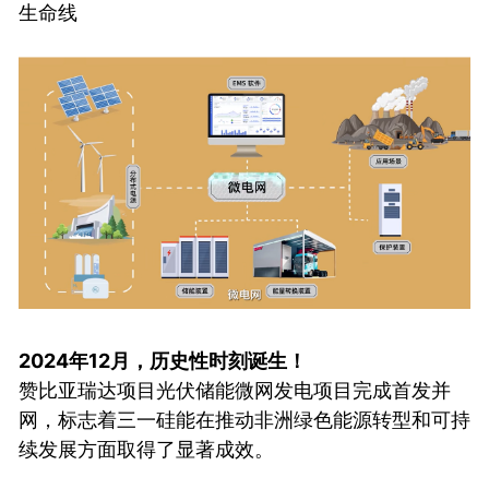
生命线
2024年12月，历史性时刻诞生！
赞比亚瑞达项目光伏储能微网发电项目完成首发并
网，标志着三一硅能在推动非洲绿色能源转型和可持
续发展方面取得了显著成效。