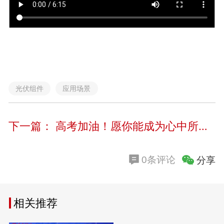
光伏组件
应用场景
下一篇：
高考加油！愿你能成为心中所想的“角色”
分享
0条评论
相关推荐