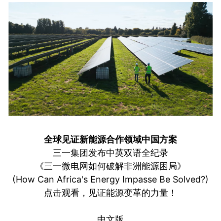
全球见证新能源合作领域中国方案
三一集团发布中英双语全纪录
《三一微电网如何破解非洲能源困局》
(How Can Africa's Energy Impasse Be Solved?)
点击观看，见证能源变革的力量！
中文版