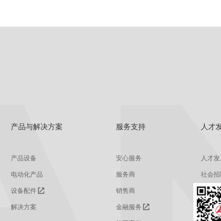
产品与解决方案
服务支持
人才
产品设备
安心服务
人才发
电动化产品
服务商
社会招
设备配件
销售商
校园招
解决方案
金融服务