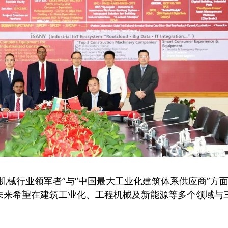
机械行业领军者”与“中国最大工业化建筑体系供应商”方
未来希望在建筑工业化、工程机械及新能源等多个领域与