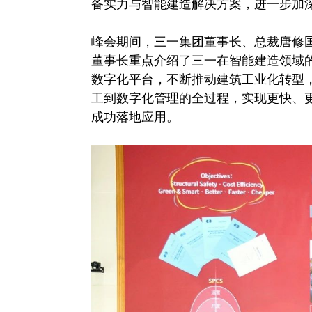
备实力与智能建造解决方案，进一步加
峰会期间，三一集团董事长、总裁唐修
董事长重点介绍了三一在智能建造领域
数字化平台，不断推动建筑工业化转型，
工到数字化管理的全过程，实现更快、
成功落地应用。