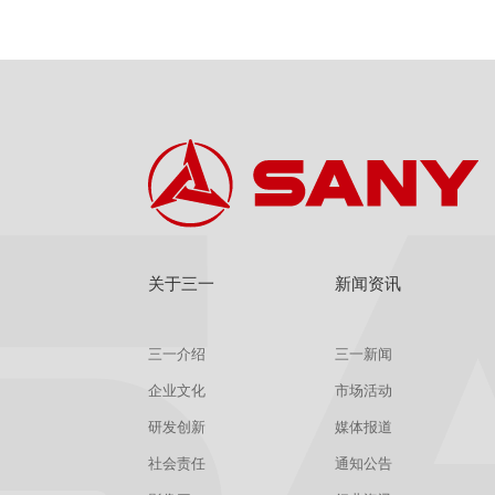
关于三一
新闻资讯
三一介绍
三一新闻
企业文化
市场活动
研发创新
媒体报道
社会责任
通知公告