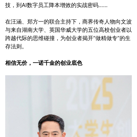
技，到AI数字员工降本增效的实战密码……
在汪涵、郑方一的联合主持下，商界传奇人物向文波
与来自湖南大学、英国华威大学的五位高校创业者以
跨越代际的思维碰撞，为创业者揭开“做精做专”的生
存法则。
相信无价，一诺千金的创业底色