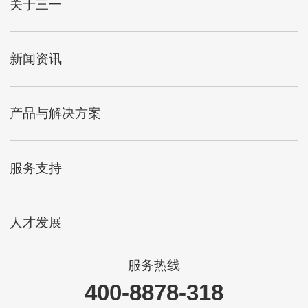
关于三一
新闻资讯
产品与解决方案
服务支持
人才发展
服务热线
400-8878-318