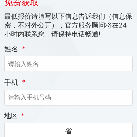
免费获取
最低报价请填写以下信息告诉我们（信息保
密，不对外公开），官方服务顾问将在24
小时内联系您，请保持电话畅通!
姓名
*
手机
*
地区
*
省