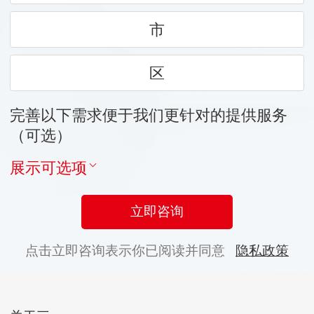
市
区
完善以下需求便于我们更针对的提供服务
（可选）
展示可选项
立即咨询
点击立即咨询表示你已阅读并同意
隐私政策