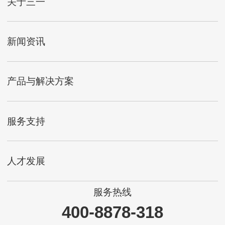
关于三一
新闻资讯
产品与解决方案
服务支持
人才发展
服务热线
400-8878-318