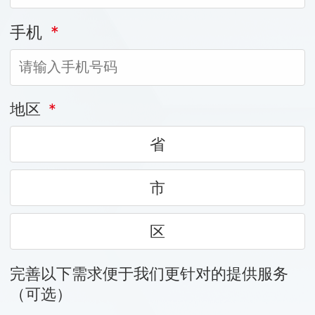
手机
*
地区
*
省
市
区
完善以下需求便于我们更针对的提供服务
（可选）