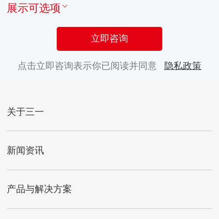
展示可选项
立即咨询
点击立即咨询表示你已阅读并同意
隐私政策
关于三一
新闻资讯
产品与解决方案