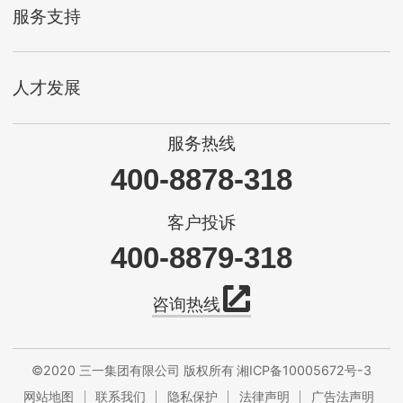
服务支持
人才发展
服务热线
400-8878-318
客户投诉
400-8879-318
咨询热线
©2020 三一集团有限公司 版权所有
湘ICP备10005672号-3
网站地图
联系我们
隐私保护
法律声明
广告法声明