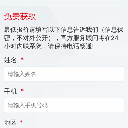
免费获取
最低报价请填写以下信息告诉我们（信息保
密，不对外公开），官方服务顾问将在24
小时内联系您，请保持电话畅通!
姓名
*
手机
*
地区
*