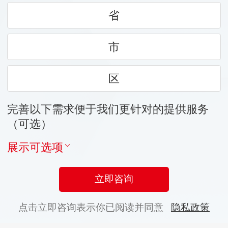
省
市
区
完善以下需求便于我们更针对的提供服务
（可选）
展示可选项
立即咨询
点击立即咨询表示你已阅读并同意
隐私政策