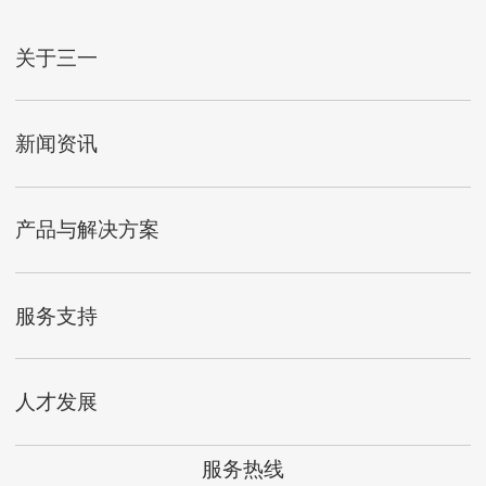
关于三一
新闻资讯
产品与解决方案
服务支持
人才发展
服务热线