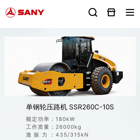
单钢轮压路机 SSR260C-10S
额定功率：
180kW
工作质量：
26000kg
激振力：
435/315kN