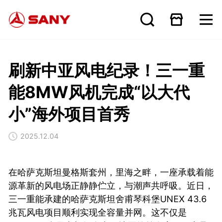
刷新中亚风电纪录！三一重
能8MW风机完成“以大代
小”海外项目首秀
2025.12.04
在哈萨克斯坦曼格斯套州，里海之畔，一座承载着能
源革新的风电场正静静伫立，与潮声共呼吸。近日，
三一重能承建的哈萨克斯坦舍甫琴科堡UNEX 43.6
兆瓦风电项目顺利实现全容量并网。这不仅是