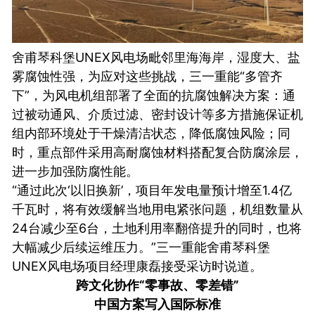
舍甫琴科堡UNEX风电场毗邻里海海岸，湿度大、盐
雾腐蚀性强，为应对这些挑战，三一重能“多管齐
下”，为风电机组部署了全面的抗腐蚀解决方案：通
过被动通风、介质过滤、密封设计等多方措施保证机
组内部环境处于干燥清洁状态，降低腐蚀风险；同
时，重点部件采用高耐腐蚀材料搭配复合防腐涂层，
进一步加强防腐性能。
“通过此次‘以旧换新’，项目年发电量预计增至1.4亿
千瓦时，将有效缓解当地用电紧张问题，机组数量从
24台减少至6台，土地利用率翻倍提升的同时，也将
大幅减少后续运维压力。”三一重能舍甫琴科堡
UNEX风电场项目经理康磊接受采访时说道。
跨文化协作“零事故、零差错”
中国方案写入国际标准