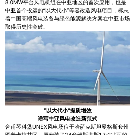
8.0MW平台风电机组在中亚地区的首次应用，也是
中亚首个投运的“以大代小”等容改造风电项目，标志
着中国高端风电装备与绿色能源解决方案在中亚市场
取得历史性突破。
“以大代小"提质增效
谱写中亚风电改造新范式
舍甫琴科堡UNEX风电场位于哈萨克斯坦曼格斯套州
图普卡拉甘区，原安装了24台维斯塔斯1.7-2兆瓦的