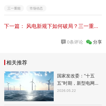
三一重能
市场动态
下一篇：
风电新规下如何破局？三一重能建言风电产业高质量发展
分享
0条评论
相关推荐
国家发改委：“十五
五”时期，新型电网建
设预计投资超过5万亿
2026.05.22
元！