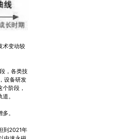
技术变动较
阶段，各类技
，设备研发
这个阶段，
轨道。
增多。
到2021年
以中速永磁