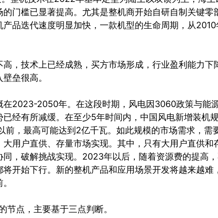
场的门槛已显著提高。尤其是整机商开始自研自制关键零
产品迭代速度明显加快，一款机型的生命周期，从2010
不高，技术上已经成熟，买方市场形成，行业盈利能力下
入壁垒很高。
2023-2050年。在这段时期，风电因3060政策与能
势已经有所减缓。在至少5年时间内，中国风电新增装机
退期以前，最高可能达到2亿千瓦。如此规模的市场需求，需
、大用户直供、存量市场实现。其中，只有大用户直供和
同，破解挑战实现。2023年以后，随着资源费的提高
都将开始下行。新的整机产品和应用场景开发将越来越难
前。
期的节点，主要基于三点判断。