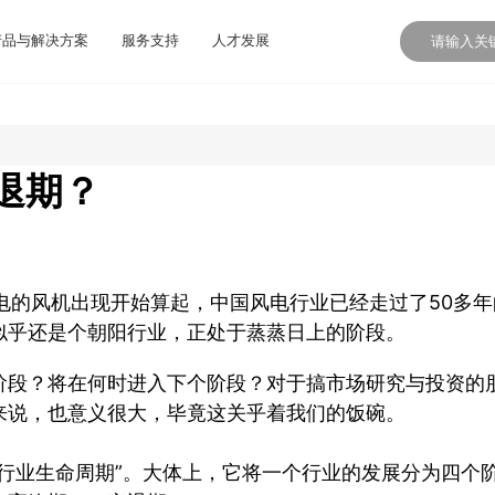
产品与解决方案
服务支持
人才发展
退期？
电的风机出现开始算起，中国风电行业已经走过了50多
似乎还是个朝阳行业，正处于蒸蒸日上的阶段。
阶段？将在何时进入下个阶段？对于搞市场研究与投资的
来说，也意义很大，毕竟这关乎着我们的饭碗。
行业生命周期”。大体上，它将一个行业的发展分为四个