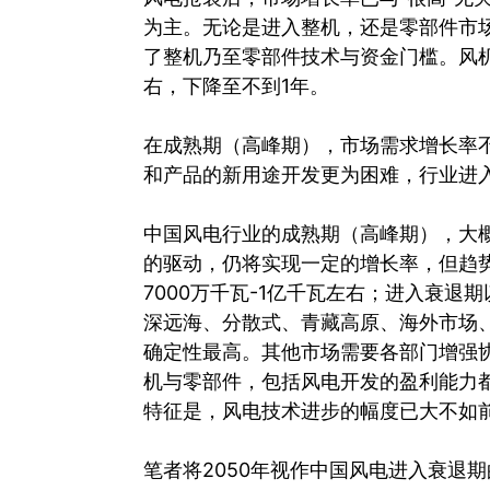
为主。无论是进入整机，还是零部件市
了整机乃至零部件技术与资金门槛。风机
右，下降至不到1年。
在成熟期（高峰期），市场需求增长率
和产品的新用途开发更为困难，行业进
中国风电行业的成熟期（高峰期），大概在
的驱动，仍将实现一定的增长率，但趋
7000万千瓦-1亿千瓦左右；进入衰
深远海、分散式、青藏高原、海外市场
确定性最高。其他市场需要各部门增强协
机与零部件，包括风电开发的盈利能力
特征是，风电技术进步的幅度已大不如
笔者将2050年视作中国风电进入衰退