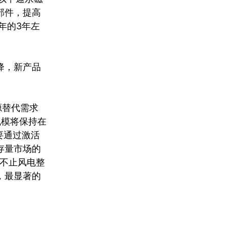
部件，提高
年的3年左
降，新产品
源替代需求
规模将保持在
要通过激活
存量市场的
，不止风电整
，最显著的