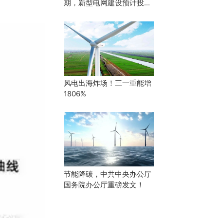
期，新型电网建设预计投资
超过5万亿元！
风电出海炸场！三一重能增
1806%
节能降碳，中共中央办公厅
国务院办公厅重磅发文！