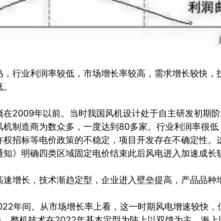
熟，行业利润率较低，市场增长率较高，需求增长较快，
低。
在2009年以前。当时我国风机设计处于自主研发初期
风机制造商为数众多，一度达到80多家。行业利润率很低
许权招标等电价政策的不稳定，项目开发存在不确定性。
通知》明确四类区域固定电价结束此后风电进入加速成长
高速增长，技术渐趋定型，企业进入壁垒提高，产品品种
2022年间。从市场增长率上看，这一时期风电增速较快，但
关。整机技术在2022年基本定型为陆上以双馈为主，海上