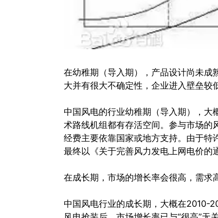
在幼稚期（导入期），产品设计尚未成
大并有很大不确定性，企业进入壁垒较
中国风电的行业幼稚期（导入期），大概
术路线机组都有存活空间。参与市场的
经费主要依靠国家或地方支持。由于特
最终以《关于完善风力发电上网电价的
在成长期，市场的增长率会很高，需求
中国风电行业的成长期，大概在2010-
风电抢装后，市场增长率已与“很高”无