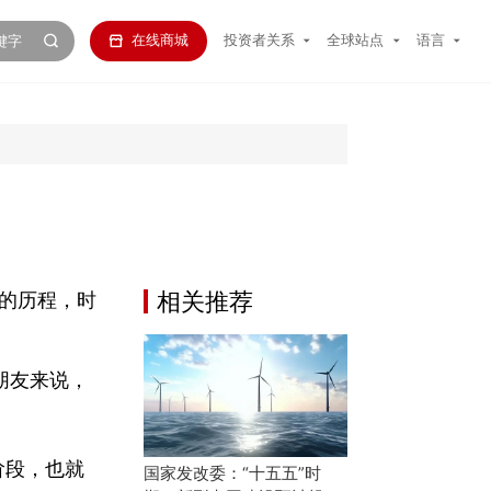
在线商城
投资者关系
全球站点
语言
相关推荐
年的历程，时
朋友来说，
阶段，也就
国家发改委：“十五五”时