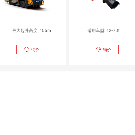
最大起升高度: 105m
适用车型: 12-70t


询价
询价