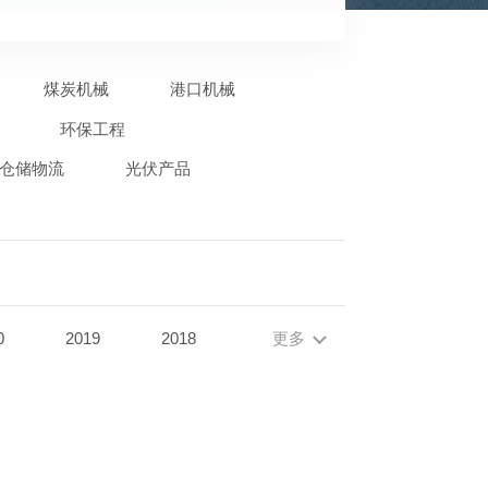
煤炭机械
港口机械
环保工程
仓储物流
光伏产品
0
2019
2018
更多