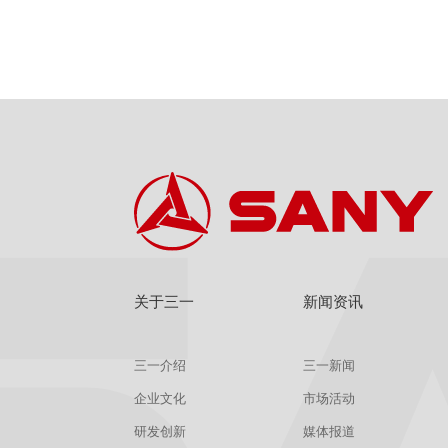
关于三一
新闻资讯
三一介绍
三一新闻
企业文化
市场活动
研发创新
媒体报道