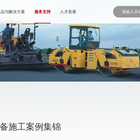
产品与解决方案
服务支持
人才发展
设备施工案例集锦