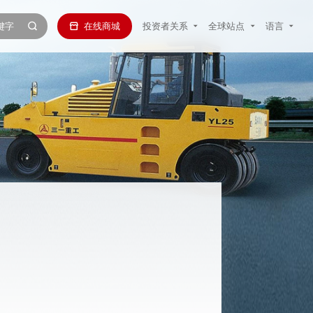
在线商城
投资者关系
全球站点
语言