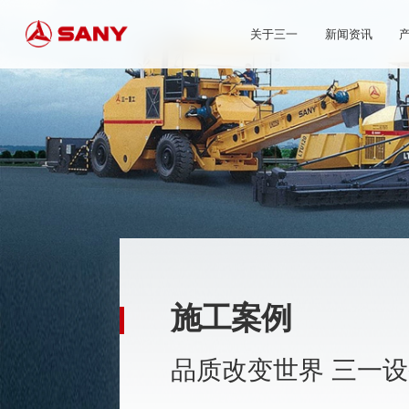
关于三一
新闻资讯
施工案例
品质改变世界 三一