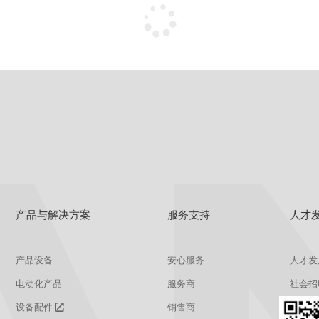
没有更多了~
产品与解决方案
服务支持
人才
产品设备
安心服务
人才发
电动化产品
服务商
社会招
设备配件
销售商
校园招