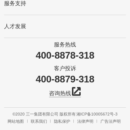
服务支持
人才发展
服务热线
400-8878-318
客户投诉
400-8879-318
咨询热线
©2020 三一集团有限公司 版权所有
湘ICP备10005672号-3
网站地图
联系我们
隐私保护
法律声明
广告法声明