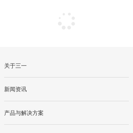
关于三一
新闻资讯
产品与解决方案