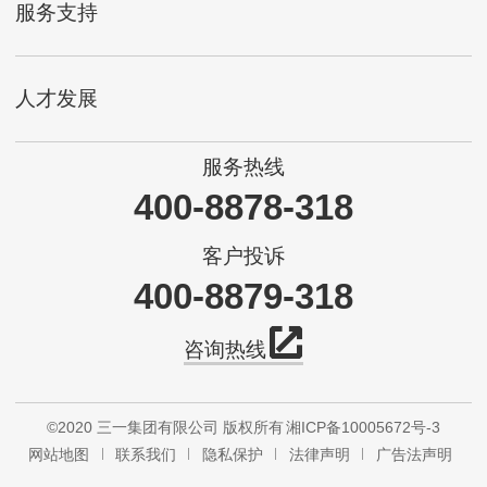
服务支持
人才发展
服务热线
400-8878-318
客户投诉
400-8879-318
咨询热线
©2020 三一集团有限公司 版权所有
湘ICP备10005672号-3
网站地图
联系我们
隐私保护
法律声明
广告法声明