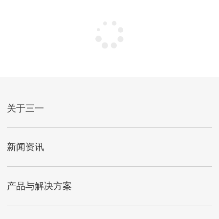
关于三一
新闻资讯
产品与解决方案