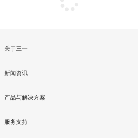
关于三一
新闻资讯
产品与解决方案
服务支持