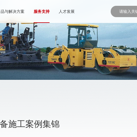
产品与解决方案
服务支持
人才发展
设备施工案例集锦