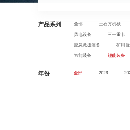
产品系列
全部
土石方机械
风电设备
三一重卡
应急救援装备
矿用自
氢能装备
锂能装备
年份
全部
2026
20
2017