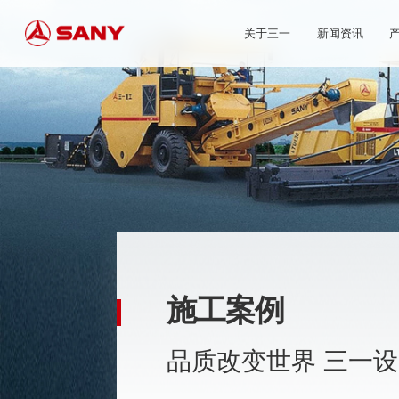
关于三一
新闻资讯
施工案例
品质改变世界 三一