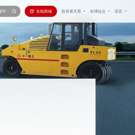
在线商城
投资者关系
全球站点
语言