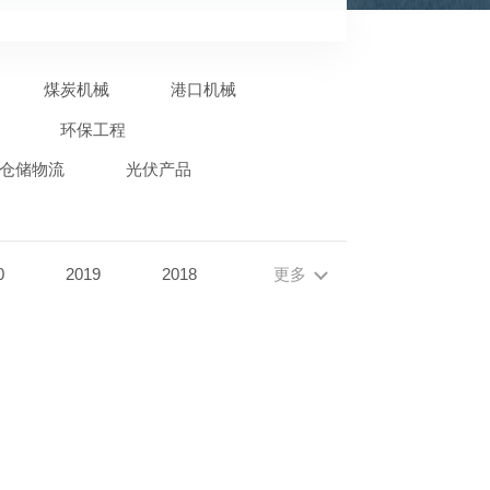
煤炭机械
港口机械
环保工程
仓储物流
光伏产品
0
2019
2018
更多