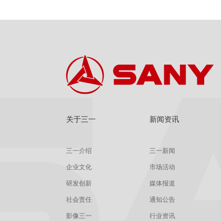
关于三一
新闻资讯
三一介绍
三一新闻
企业文化
市场活动
研发创新
媒体报道
社会责任
通知公告
影像三一
行业资讯