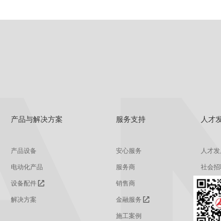
产品与解决方案
服务支持
人才
产品设备
安心服务
人才发
电动化产品
服务商
社会招
设备配件
销售商
校园招
解决方案
金融服务
施工案例