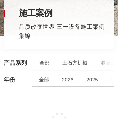
施工案例
品质改变世界 三一设备施工案例
集锦
产品系列
全部
土石方机械
混凝土
年份
全部
2026
2025
20