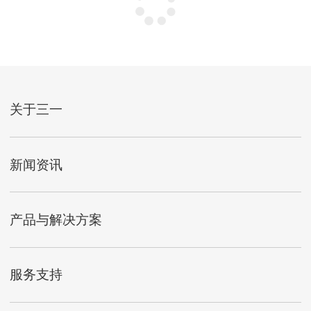
关于三一
新闻资讯
产品与解决方案
服务支持