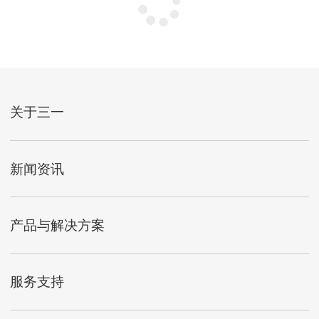
关于三一
新闻资讯
产品与解决方案
服务支持