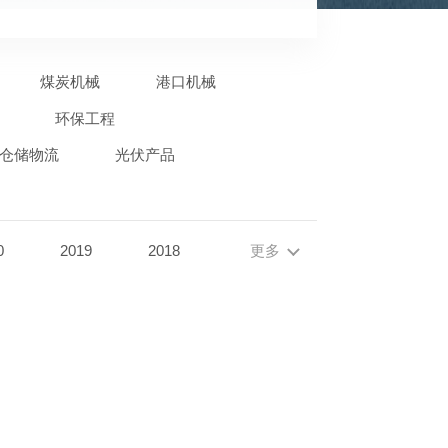
煤炭机械
港口机械
环保工程
仓储物流
光伏产品
0
2019
2018
更多