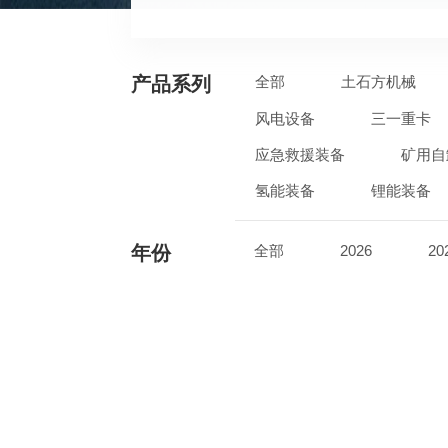
产品系列
全部
土石方机械
风电设备
三一重卡
应急救援装备
矿用自
氢能装备
锂能装备
年份
全部
2026
20
2017