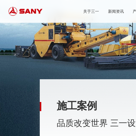
关于三一
新闻资讯
施工案例
品质改变世界 三一