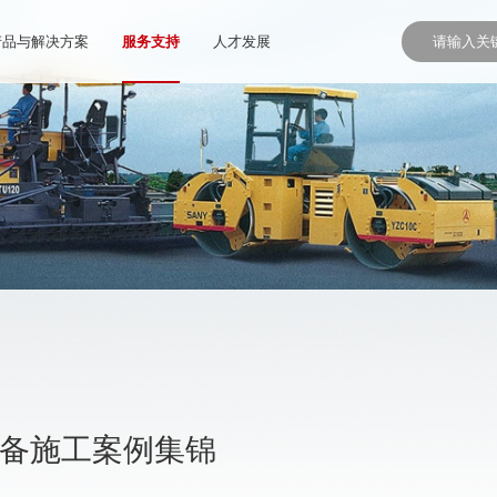
产品与解决方案
服务支持
人才发展
设备施工案例集锦