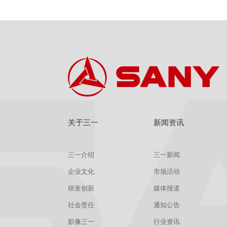
关于三一
新闻资讯
三一介绍
三一新闻
企业文化
市场活动
研发创新
媒体报道
社会责任
通知公告
影像三一
行业资讯