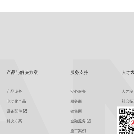
产品与解决方案
服务支持
人才
产品设备
安心服务
人才发
电动化产品
服务商
社会招
设备配件
销售商
校园招
解决方案
金融服务
施工案例