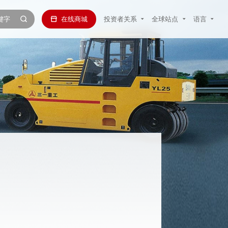
在线商城
投资者关系
全球站点
语言