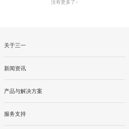
没有更多了~
关于三一
新闻资讯
产品与解决方案
服务支持