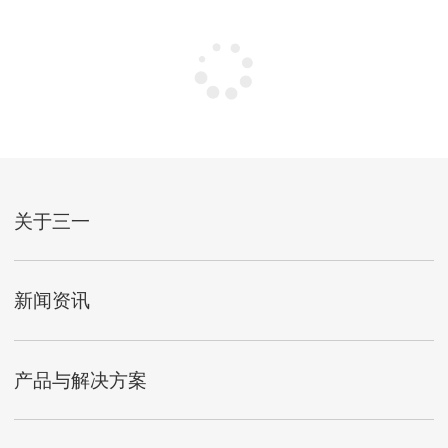
关于三一
新闻资讯
产品与解决方案