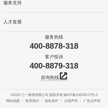
服务支持
人才发展
服务热线
400-8878-318
客户投诉
400-8879-318
咨询热线
©2020 三一集团有限公司 版权所有
湘ICP备10005672号-3
网站地图
联系我们
隐私保护
法律声明
广告法声明