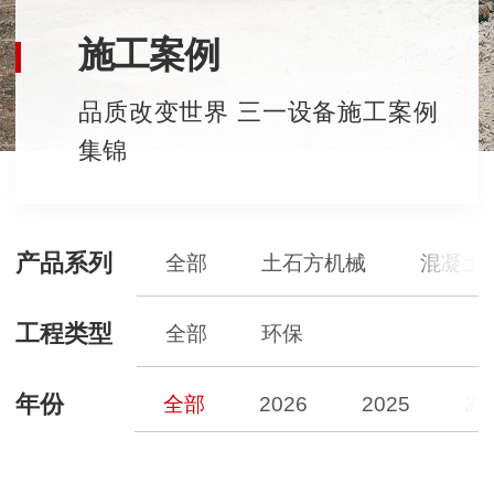
施工案例
品质改变世界 三一设备施工案例
集锦
产品系列
全部
土石方机械
混凝土
工程类型
全部
环保
年份
全部
2026
2025
20