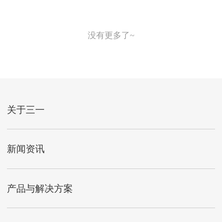
没有更多了~
关于三一
新闻资讯
产品与解决方案