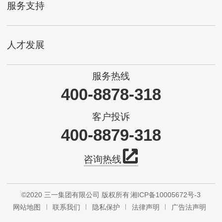
服务支持
人才发展
服务热线
400-8878-318
客户投诉
400-8879-318
咨询热线
©2020 三一集团有限公司 版权所有
湘ICP备10005672号-3
网站地图
联系我们
隐私保护
法律声明
广告法声明