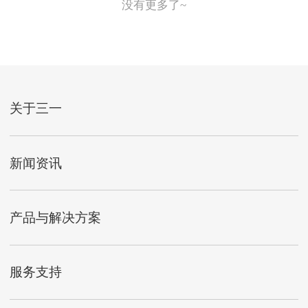
没有更多了~
关于三一
新闻资讯
产品与解决方案
服务支持