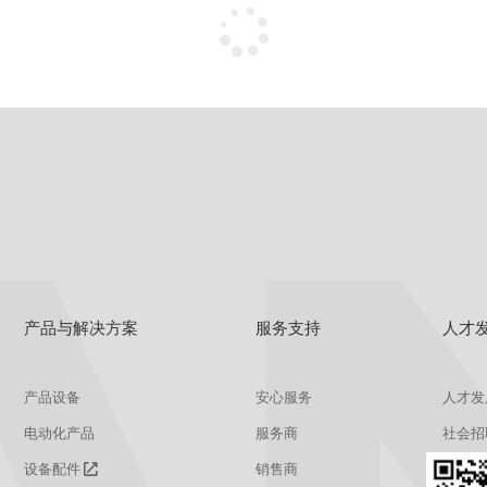
产品与解决方案
服务支持
人才
产品设备
安心服务
人才发
电动化产品
服务商
社会招
设备配件
销售商
校园招