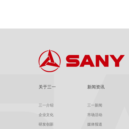
关于三一
新闻资讯
三一介绍
三一新闻
企业文化
市场活动
研发创新
媒体报道