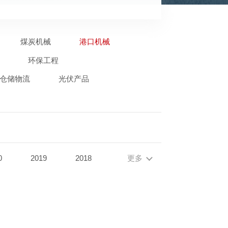
煤炭机械
港口机械
环保工程
仓储物流
光伏产品
0
2019
2018
更多