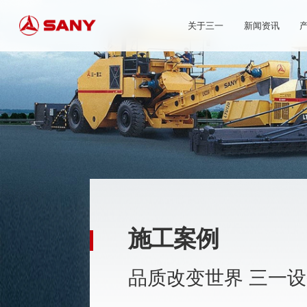
关于三一
新闻资讯
施工案例
品质改变世界 三一