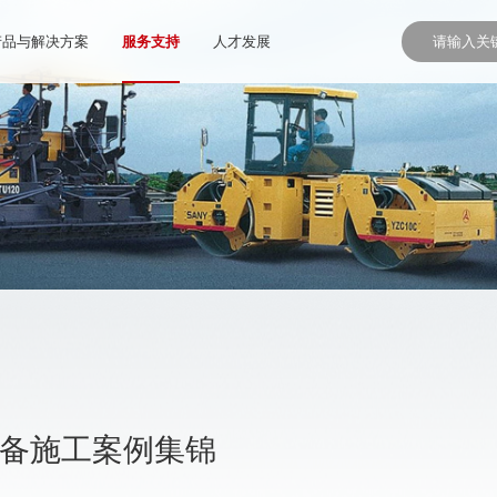
产品与解决方案
服务支持
人才发展
设备施工案例集锦