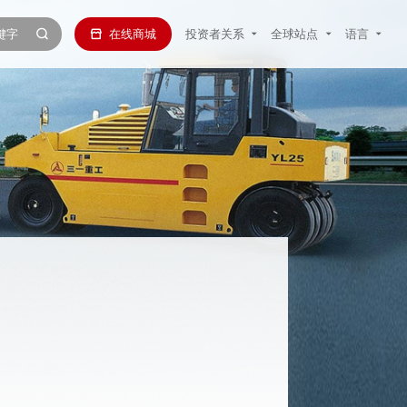
在线商城
投资者关系
全球站点
语言