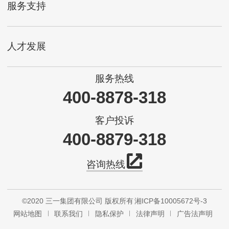
服务支持
人才发展
服务热线
400-8878-318
客户投诉
400-8879-318
咨询热线
©2020 三一集团有限公司 版权所有
湘ICP备10005672号-3
网站地图
联系我们
隐私保护
法律声明
广告法声明