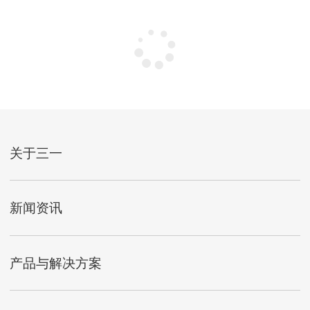
关于三一
新闻资讯
产品与解决方案