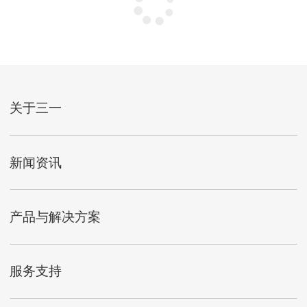
关于三一
新闻资讯
产品与解决方案
服务支持