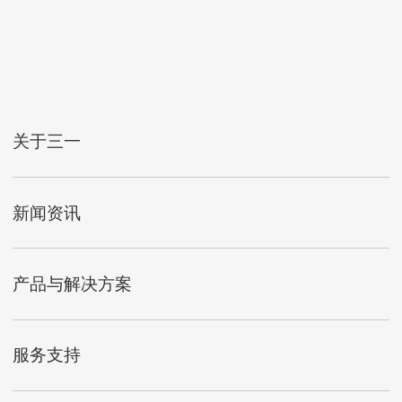
关于三一
新闻资讯
产品与解决方案
服务支持