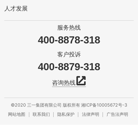
人才发展
服务热线
400-8878-318
客户投诉
400-8879-318
咨询热线
©2020 三一集团有限公司 版权所有
湘ICP备10005672号-3
网站地图
联系我们
隐私保护
法律声明
广告法声明