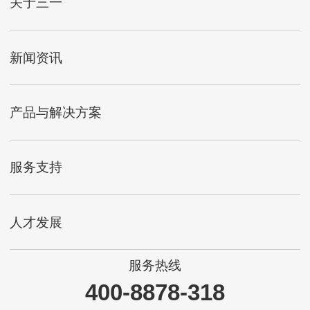
关于三一
新闻资讯
产品与解决方案
服务支持
人才发展
服务热线
400-8878-318