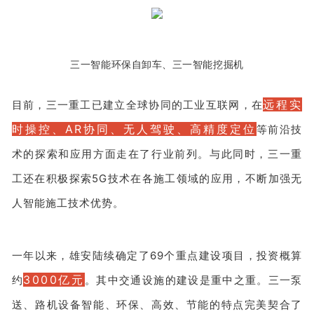
三一智能环保自卸车、三一智能挖掘机
远程实
目前，三一重工已建立全球协同的工业互联网，在
时操控、AR协同、无人驾驶、高精度定位
等前沿技
术的探索和应用方面走在了行业前列。与此同时，三一重
工还在积极探索5G技术在各施工领域的应用，不断加强无
人智能施工技术优势。
一年以来，雄安陆续确定了69个重点建设项目，投资概算
3000亿元
约
。其中交通设施的建设是重中之重。三一泵
送、路机设备智能、环保、高效、节能的特点完美契合了