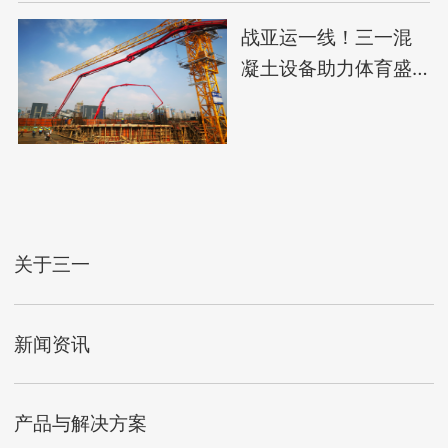
战亚运一线！三一混
凝土设备助力体育盛
会建设
关于三一
新闻资讯
产品与解决方案