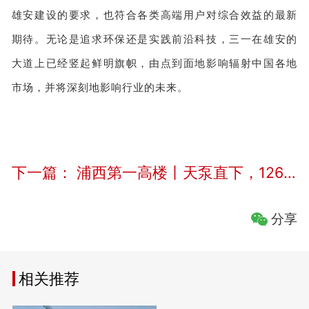
雄安建设的要求，也符合各类高端用户对综合效益的最新
期待。无论是追求环保还是实践前沿科技，三一在雄安的
大道上已经竖起鲜明旗帜，由点到面地影响辐射中国各地
市场，并将深刻地影响行业的未来。
下一篇：
浦西第一高楼丨天泵直下，1262人作业！6米厚混凝土底板浇筑难！
分享
相关推荐