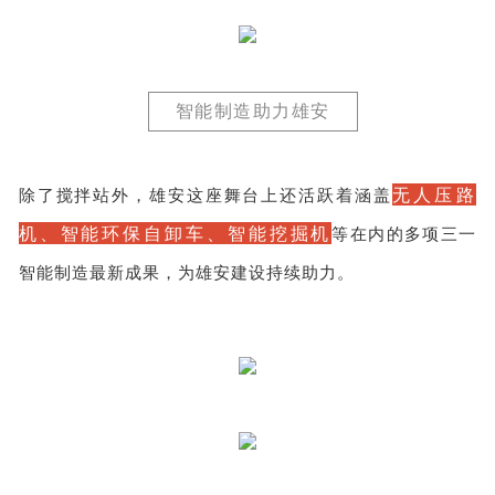
智能制造助力雄安
无人压路
除了搅拌站外，雄安这座舞台上还活跃着涵盖
机、智能环保自卸车、智能挖掘机
等在内的多项三一
智能制造最新成果，为雄安建设持续助力。