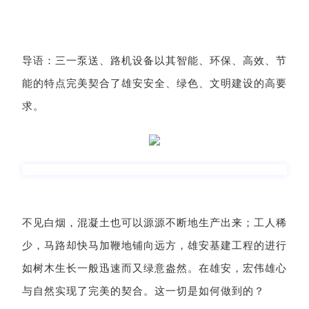
导语：三一泵送、路机设备以其智能、环保、高效、节
能的特点完美契合了雄安安全、绿色、文明建设的高要
求。
不见白烟，混凝土也可以源源不断地生产出来；工人稀
少，马路却快马加鞭地铺向远方，雄安基建工程的进行
如树木生长一般迅速而又绿意盎然。在雄安，宏伟雄心
与自然实现了完美的契合。这一切是如何做到的？