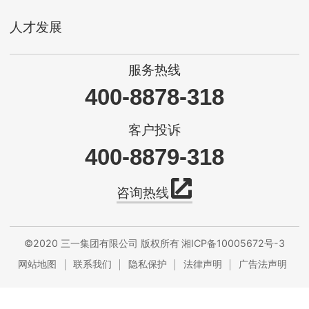
人才发展
服务热线
400-8878-318
客户投诉
400-8879-318
咨询热线
©2020 三一集团有限公司 版权所有
湘ICP备10005672号-3
网站地图
联系我们
隐私保护
法律声明
广告法声明