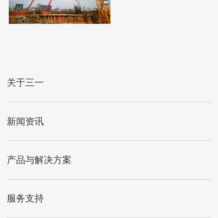
会建设
关于三一
新闻资讯
产品与解决方案
服务支持