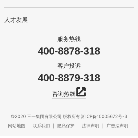
人才发展
服务热线
400-8878-318
客户投诉
400-8879-318
咨询热线
©2020 三一集团有限公司 版权所有
湘ICP备10005672号-3
网站地图
联系我们
隐私保护
法律声明
广告法声明