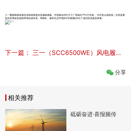
三一重能根据该项目进场道路复杂及修路难题，开创移动式叶片工厂现场生产叶片先例， 为开发山地风场（尤其是避
免长距离改造道路带来的成本高、周期长、破坏生态环境的不利因素)作出了成功的实践及探索。
下一篇：
三一（SCC6500WE）风电履带起重机参与黑龙江大庆和平风电场吊装
分享
相关推荐
砥砺奋进·喜报频传