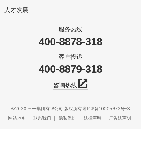
人才发展
服务热线
400-8878-318
客户投诉
400-8879-318
咨询热线
©2020 三一集团有限公司 版权所有
湘ICP备10005672号-3
网站地图
联系我们
隐私保护
法律声明
广告法声明