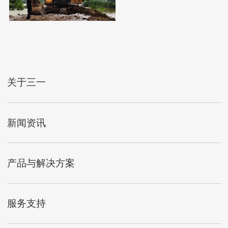
关于三一
新闻资讯
产品与解决方案
服务支持