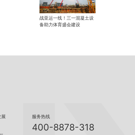
战亚运一线！三一混凝土设
备助力体育盛会建设
服务热线
发展
400-8878-318