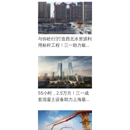
与你砼行|打造西北水资源利
用标杆工程！三一助力银川
第一再生水厂建设
55小时，2.5万方！三一成
套混凝土设备助力上海最高
双子塔