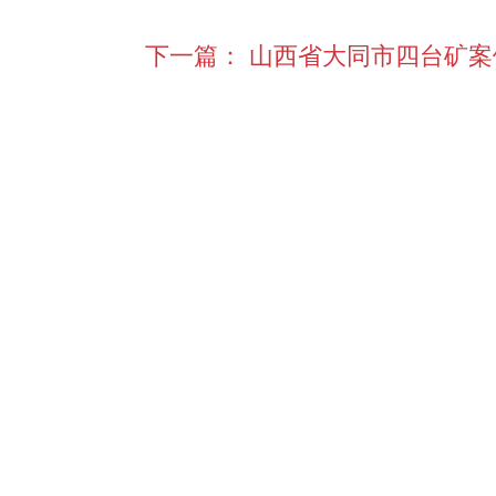
下一篇：
山西省大同市四台矿案