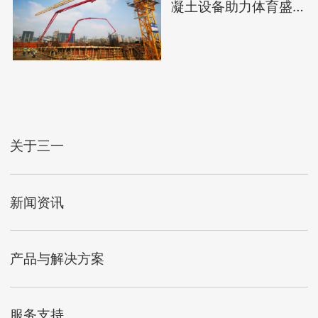
凝土设备助力体育盛
会建设
关于三一
新闻资讯
产品与解决方案
服务支持