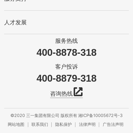
人才发展
服务热线
400-8878-318
客户投诉
400-8879-318
咨询热线
©2020 三一集团有限公司 版权所有
湘ICP备10005672号-3
网站地图
联系我们
隐私保护
法律声明
广告法声明