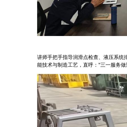
讲师手把手指导润滑点检查、液压系统
能技术与制造工艺，直呼："三一服务做