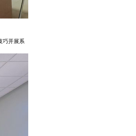
技巧开展系