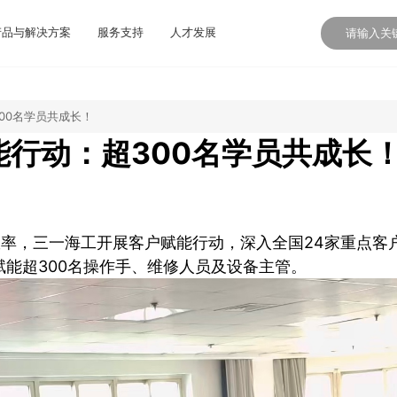
产品与解决方案
服务支持
人才发展
00名学员共成长！
能行动：超300名学员共成长
率，三一海工开展客户赋能行动，深入全国24家重点客
能超300名操作手、维修人员及设备主管。