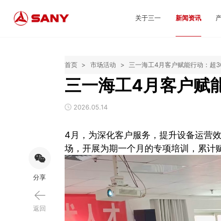
关于三一
新闻资讯
首页
>
市场活动
>
三一海工4月客户赋能行动：超3
三一海工4月客户赋
2026.05.14
4月，为深化客户服务，提升设备运营效
场，开展为期一个月的专项培训，累计赋
分享
返回