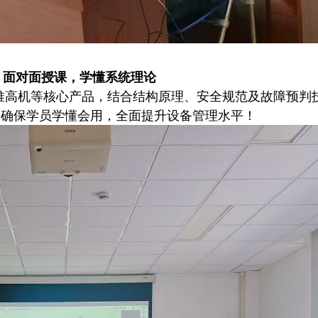
面对面授课，学懂系统理论
堆高机等核心产品，结合结构原理、安全规范及故障预判
，确保学员学懂会用，全面提升设备管理水平！