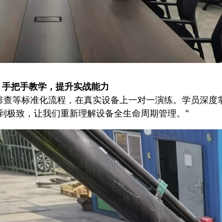
手把手教学，提升实战能力
排查等标准化流程，在真实设备上一对一演练。学员深度
到极致，让我们重新理解设备全生命周期管理。"