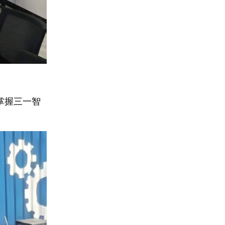
掌握三一智