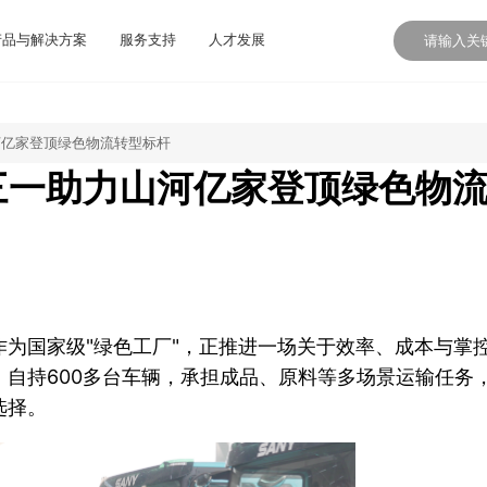
产品与解决方案
服务支持
人才发展
河亿家登顶绿色物流转型标杆
！三一助力山河亿家登顶绿色物
为国家级"绿色工厂"，正推进一场关于效率、成本与掌
自持600多台车辆，承担成品、原料等多场景运输任务
选择。