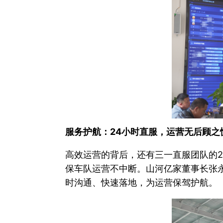
服务护航：24小时直服，运营无后顾之
高效运营的背后，还有三一直服团队的
保车队运营不中断。山河亿家董事长张
时沟通、快速落地，为运营保驾护航。