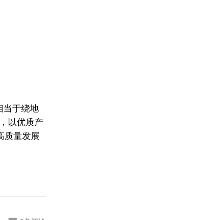
相当于绕地
作，以优质产
高质量发展