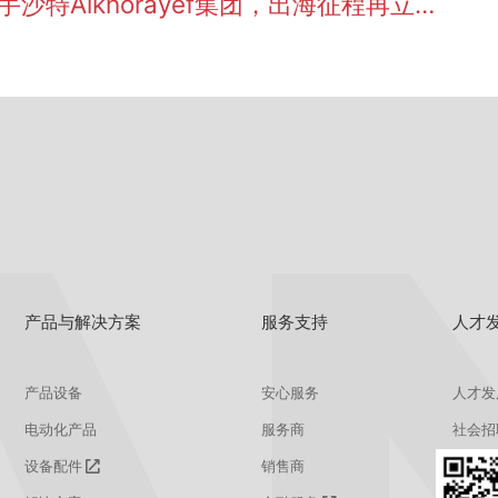
特Alkhorayef集团，出海征程再立新功
产品与解决方案
服务支持
人才
产品设备
安心服务
人才发
电动化产品
服务商
社会招
设备配件
销售商
校园招