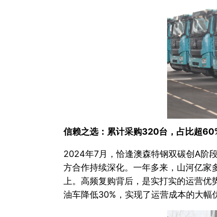
信赖之选：累计采购320台，占比超60
2024年7月，恰逢澳森特钢双碳创A
方合作持续深化。一年多来，山河亿家多
上。高频复购背后，是实打实的运营优势：
油车降低30%，实现了运营成本的大幅