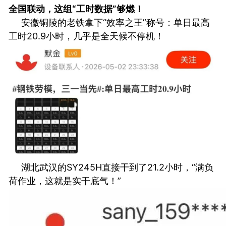
全国联动，这组“工时数据”够燃！
安徽铜陵的老铁拿下“效率之王”称号：单日最高
工时20.9小时，几乎是全天候不停机！
湖北武汉的SY245H直接干到了21.2小时，“满负
荷作业，这就是实干底气！”