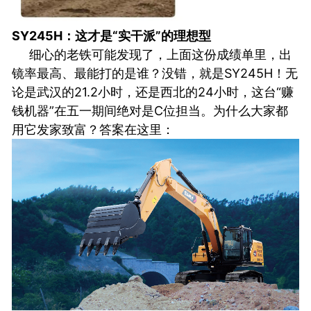
SY245H：这才是“实干派”的理想型
细心的老铁可能发现了，上面这份成绩单里，出
镜率最高、最能打的是谁？没错，就是SY245H！无
论是武汉的21.2小时，还是西北的24小时，这台“赚
钱机器”在五一期间绝对是C位担当。为什么大家都
用它发家致富？答案在这里：