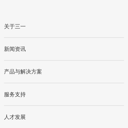
关于三一
新闻资讯
产品与解决方案
服务支持
人才发展