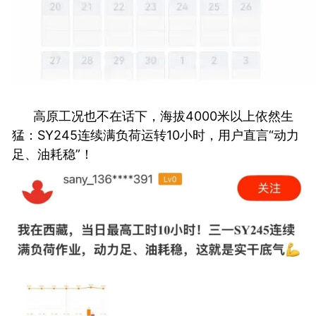
高原工况也不在话下，海拔4000米以上依然生
猛：SY245连续满负荷运转10小时，用户直言“动力
足、油耗稳”！