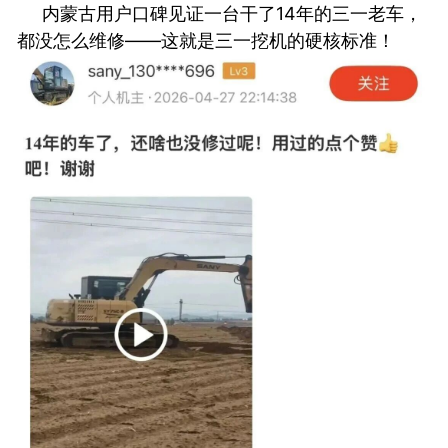
内蒙古用户口碑见证一台干了14年的三一老车，
都没怎么维修——这就是三一挖机的硬核标准！