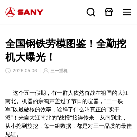
全国钢铁劳模图鉴！全勤挖
机大曝光！
2026.05.06
三一重机
这个五一假期，有一群人依然奋战在祖国的大江
南北。机器的轰鸣声盖过了节日的喧嚣，“三一铁
军”以最硬核的效率，诠释了什么叫真正的“实干
派”！来自大江南北的“战报”接连传来，从南到北，
从小挖到旋挖，每一组数据，都是对三一品质的最佳
见证。