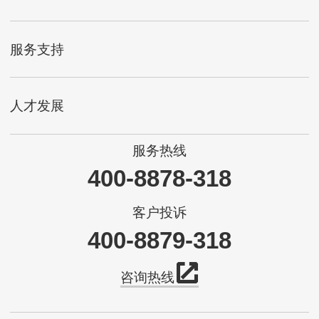
服务支持
人才发展
服务热线
400-8878-318
客户投诉
400-8879-318
咨询热线