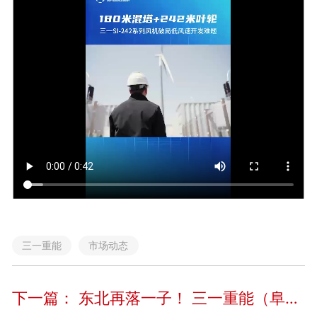
三一重能
市场动态
下一篇：
东北再落一子！ 三一重能（阜新）电机智能制造产业园正式投产