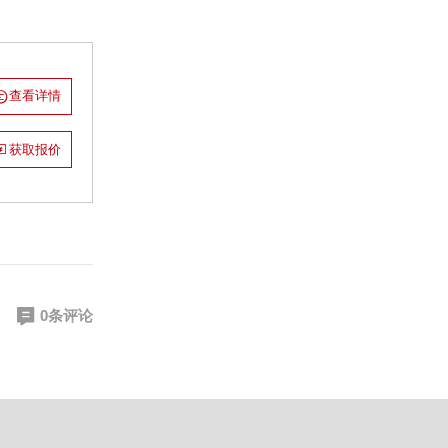
查看详情
获取报价
0条评论