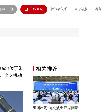
在线商城
投资者关系
全球站点
语言
相关推荐
reedh位于朱
列。这支机动
。
组团出海 向文波出席湖南新