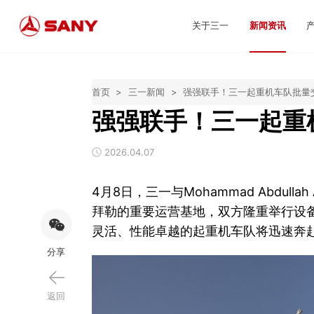
关于三一
新闻资讯
首页
>
三一新闻
>
强强联手！三一起重机车队批量
强强联手！三一起重
2026.04.07
4月8日，三一与Mohammad Abdullah
拜勒的重要运营基地，双方隆重举行设备
灵活、性能卓越的起重机车队将迅速奔
分享
返回