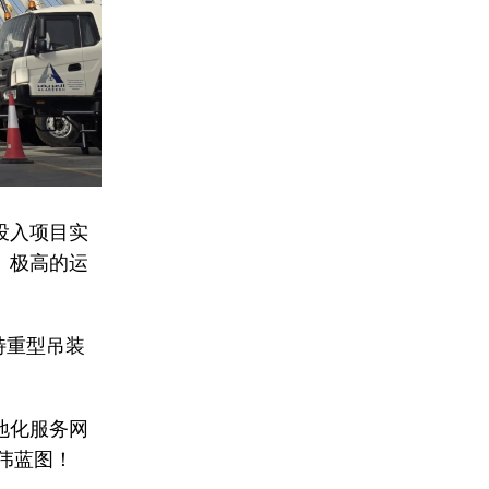
投入项目实
、极高的运
。
特重型吊装
地化服务网
伟蓝图！