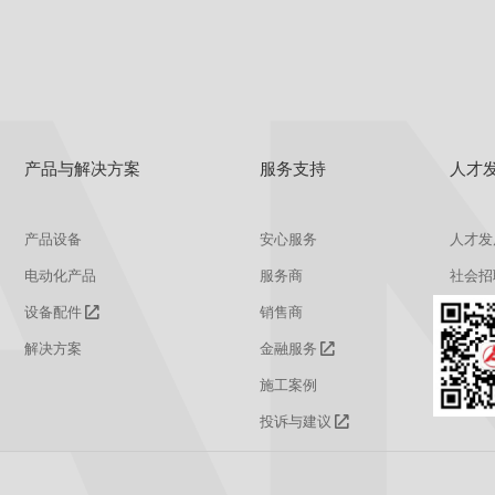
产品与解决方案
服务支持
人才
产品设备
安心服务
人才发
电动化产品
服务商
社会招
设备配件
销售商
校园招
解决方案
金融服务
施工案例
投诉与建议