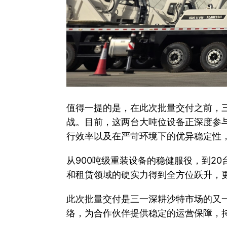
值得一提的是，在此次批量交付之前，三一向
战。目前，这两台大吨位设备正深度参
行效率以及在严苛环境下的优异稳定性
从900吨级重装设备的稳健服役，到20台
和租赁领域的硬实力得到全方位跃升，
此次批量交付是三一深耕沙特市场的又
络，为合作伙伴提供稳定的运营保障，持