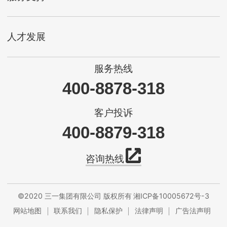
人才发展
服务热线
400-8878-318
客户投诉
400-8879-318
咨询热线
©2020 三一集团有限公司 版权所有
湘ICP备10005672号-3
网站地图
联系我们
隐私保护
法律声明
广告法声明