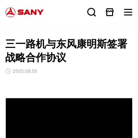
三一路机与东风康明斯签署
战略合作协议
2025.09.05