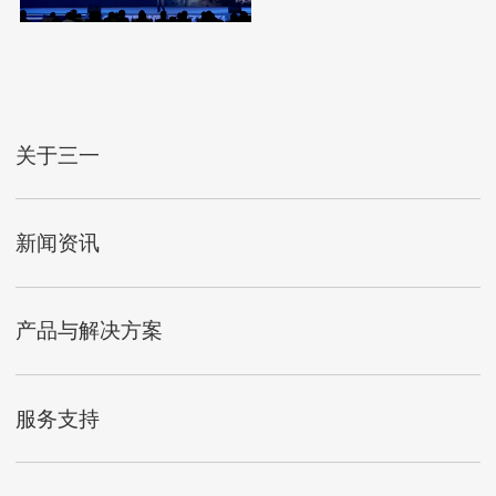
关于三一
新闻资讯
产品与解决方案
服务支持