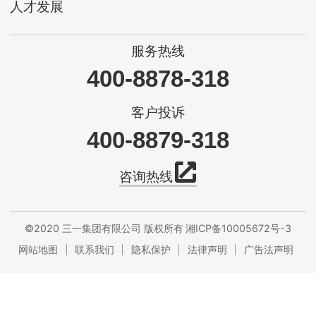
人才发展
服务热线
400-8878-318
客户投诉
400-8879-318
咨询热线
©2020 三一集团有限公司 版权所有
湘ICP备10005672号-3
网站地图
联系我们
隐私保护
法律声明
广告法声明