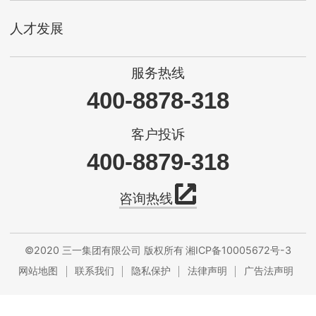
人才发展
服务热线
400-8878-318
客户投诉
400-8879-318
咨询热线
©2020 三一集团有限公司 版权所有
湘ICP备10005672号-3
网站地图
联系我们
隐私保护
法律声明
广告法声明