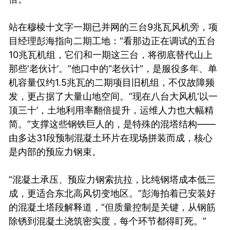
站在穆棱十文字一期已并网的三台9兆瓦风机旁，项
目经理彭海指向二期工地：“看那边正在调试的五台
10兆瓦机组，它们和一期这三台，将彻底替代山上
那些‘老伙计’。”他口中的“老伙计”，是服役多年、单
机容量仅约1.5兆瓦的二期项目旧机组，不仅故障频
发，更占据了大量山地空间。“现在八台大风机‘以一
顶三十’，土地利用率翻倍提升，运维人力也大幅精
简。”
支撑这些钢铁巨人的，是特殊的混塔结构——
由多达31段预制混凝土环片在现场拼装而成，核心
是内部的预应力钢束。
“混凝土承压、预应力钢索抗拉，比纯钢塔成本低三
成，更适合东北高风切变地区。”彭海拍着已安装好
的混凝土塔段解释道，“但质量控制是关键，从钢筋
除锈到混凝土浇筑密实度，每个环节都得盯死。”