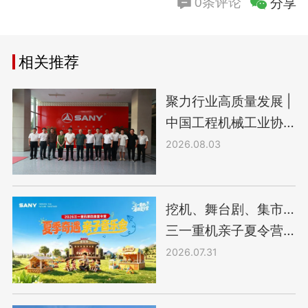
分享
0条评论
相关推荐
聚力行业高质量发展 |
中国工程机械工业协
会莅临三一高机深度
2026.08.03
座谈
挖机、舞台剧、集市…
三一重机亲子夏令营
太“会”了！
2026.07.31