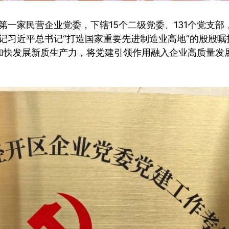
第一家民营企业党委，下辖15个二级党委、131个党支部
牢记习近平总书记“打造国家重要先进制造业高地”的殷殷嘱
加快发展新质生产力，将党建引领作用融入企业高质量发
。