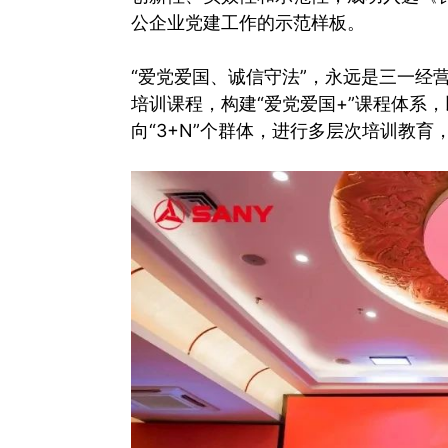
公企业党建工作的示范样板。
“爱党爱国、诚信守法”，永远是三一经
培训课程，构建“爱党爱国+”课程体系
向“3+N”个群体，进行多层次培训教