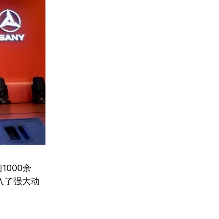
000余
入了强大动