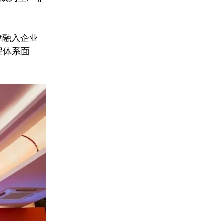
律融入企业
程体系面