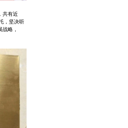
，共有近
托，坚决听
展战略，