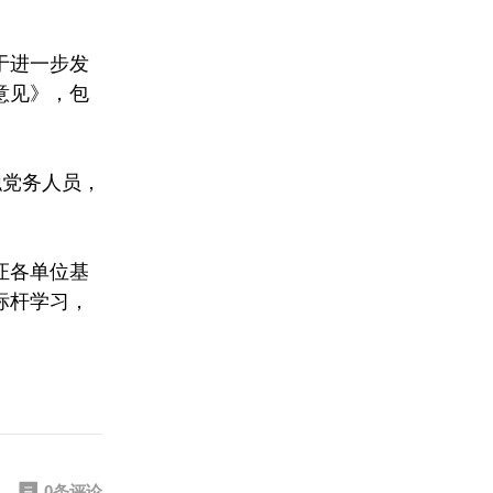
于进一步发
意见》，包
。
职党务人员，
证各单位基
标杆学习，
0条评论