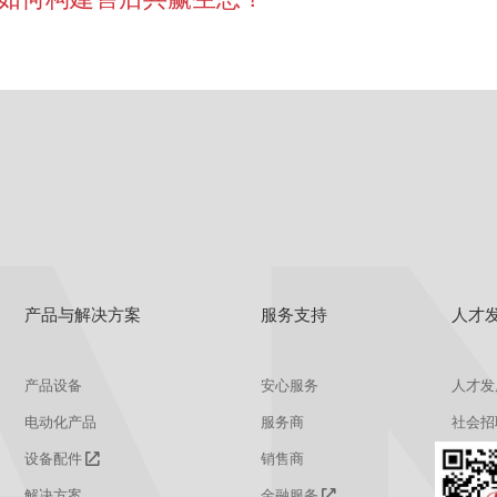
产品与解决方案
服务支持
人才
产品设备
安心服务
人才发
电动化产品
服务商
社会招
设备配件
销售商
校园招
解决方案
金融服务