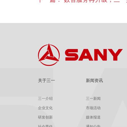
关于三一
新闻资讯
三一介绍
三一新闻
企业文化
市场活动
研发创新
媒体报道
社会责任
通知公告