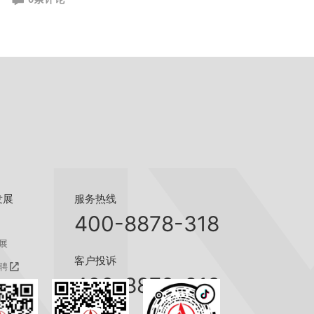
服务热线
发展
400-8878-318
展
客户投诉
聘
400-8879-318
聘