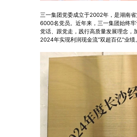
三一集团党委成立于2002年，是湖南省
6000名党员。近年来，三一集团始终
党话、跟党走，践行高质量发展理念，
2024年实现利润现金流“双超百亿”业绩