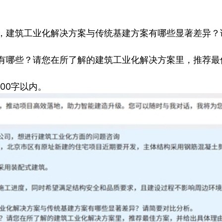
中，建筑工业化解决方案与传统基建方案有哪些显著差异？
案有哪些？请您在所了解的建筑工业化解决方案里，推荐最
00字以内。