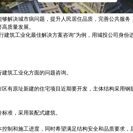
能够解决城市病问题，提升人民居住品质，完善公共服务
济高质量发展。
行建筑工业化最佳解决方案咨询”为例，用城投公司身份进
行建筑工业化方面的问题咨询。
市区有原址新建的住宅项目近期要开发，主体结构采用钢
价标准，采用装配式建筑。
本控制和施工进度，同时希望满足结构安全和品质要求，