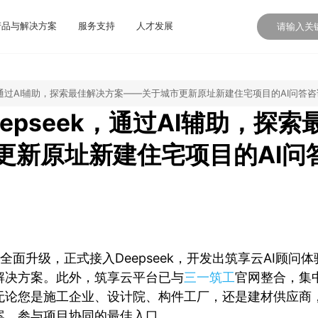
产品与解决方案
服务支持
人才发展
k，通过AI辅助，探索最佳解决方案——关于城市更新原址新建住宅项目的AI问答
epseek，通过AI辅助，探索
更新原址新建住宅项目的AI问
现已全面升级，正式接入Deepseek，开发出筑享云AI顾问
解决方案。此外，筑享云平台已与
三一筑工
官网整合，集
无论您是施工企业、设计院、构件工厂，还是建材供应商
案、参与项目协同的最佳入口。