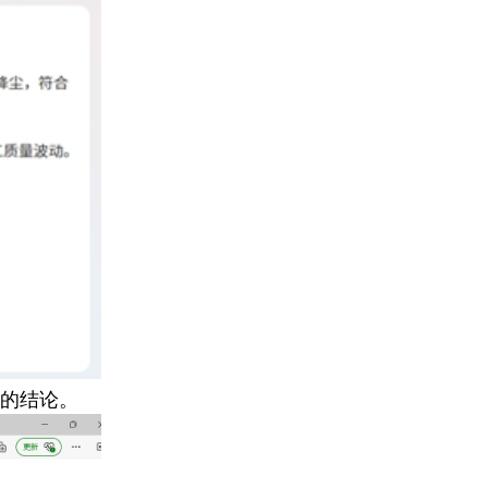
致的结论。