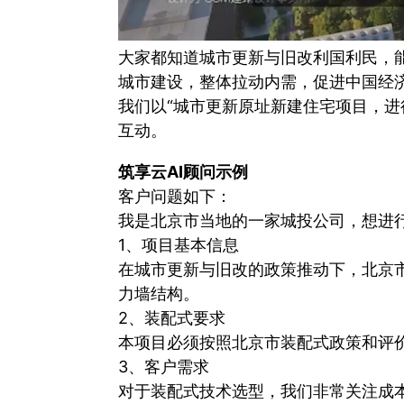
大家都知道城市更新与旧改利国利民，
城市建设，整体拉动内需，促进中国经
我们以“城市更新原址新建住宅项目，进
互动。
筑享云AI顾问示例
客户问题如下：
我是北京市当地的一家城投公司，想进
1、项目基本信息
在城市更新与旧改的政策推动下，北京
力墙结构。
2、装配式要求
本项目必须按照北京市装配式政策和评
3、客户需求
对于装配式技术选型，我们非常关注成