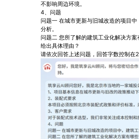
不影响周边环境。
4、问题
问题一 在城市更新与旧城改造的项目
分析。
问题二 您所了解的建筑工业化解决方
给出具体理由？
请依次回答上述问题，回答字数控制在2