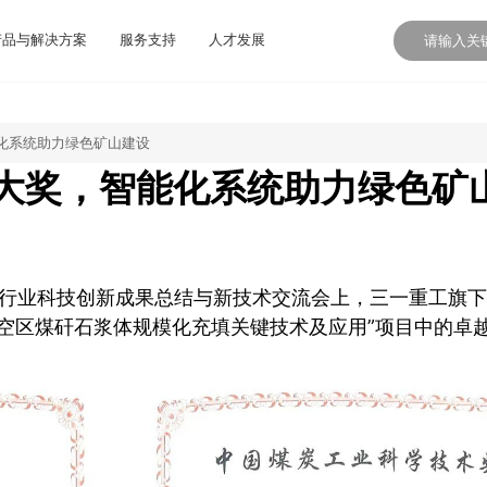
产品与解决方案
服务支持
人才发展
化系统助力绿色矿山建设
大奖，智能化系统助力绿色矿
炭行业科技创新成果总结与新技术交流会上，三一重工旗
空区煤矸石浆体规模化充填关键技术及应用”项目中的卓