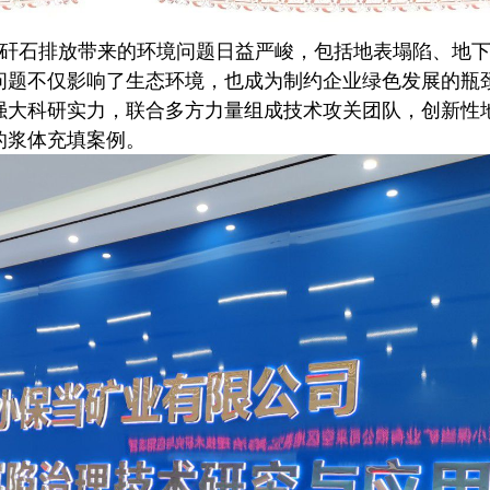
矸石排放带来的环境问题日益严峻，包括地表塌陷、地下
问题不仅影响了生态环境，也成为制约企业绿色发展的瓶
强大科研实力，联合多方力量组成技术攻关团队，创新性
的浆体充填案例。