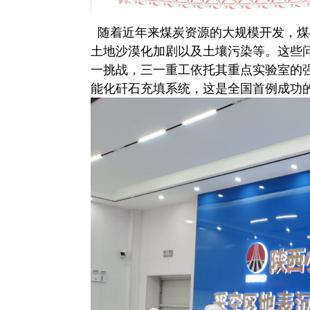
随着近年来煤炭资源的大规模开发，煤
土地沙漠化加剧以及土壤污染等。这些
一挑战，三一重工依托其重点实验室的
能化矸石充填系统，这是全国首例成功