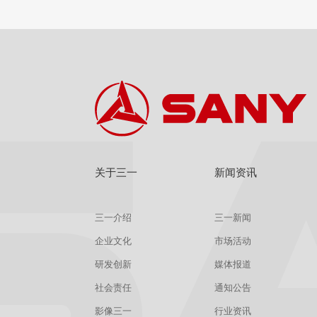
关于三一
新闻资讯
三一介绍
三一新闻
企业文化
市场活动
研发创新
媒体报道
社会责任
通知公告
影像三一
行业资讯