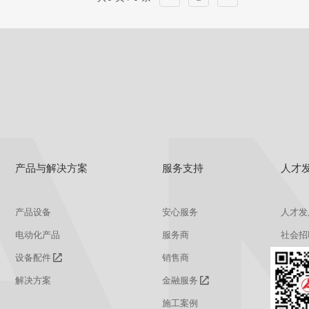
产品与解决方案
服务支持
人才
产品设备
安心服务
人才发
电动化产品
服务商
社会招
设备配件
销售商
校园招
解决方案
金融服务
施工案例