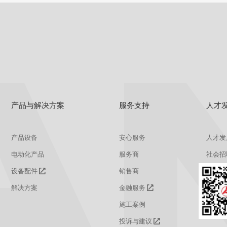
产品与解决方案
服务支持
人才
产品设备
安心服务
人才发
电动化产品
服务商
社会招
设备配件
销售商
校园招
解决方案
金融服务
施工案例
投诉与建议