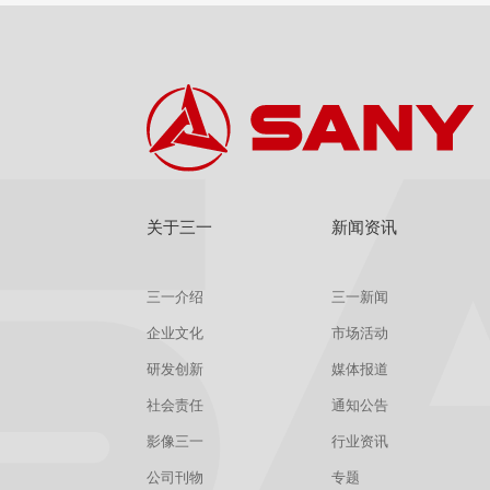
关于三一
新闻资讯
三一介绍
三一新闻
企业文化
市场活动
研发创新
媒体报道
社会责任
通知公告
影像三一
行业资讯
公司刊物
专题