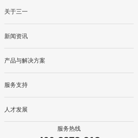
关于三一
新闻资讯
产品与解决方案
服务支持
人才发展
服务热线